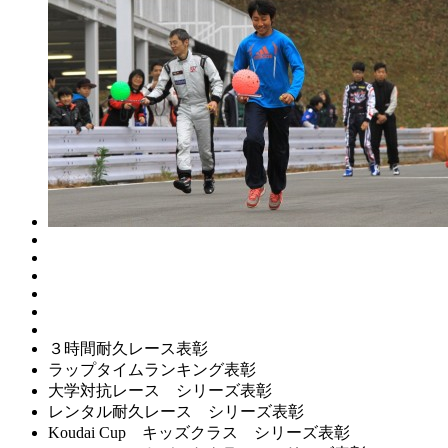
３時間耐久レース表彰
ラップタイムランキング表彰
大学対抗レース シリーズ表彰
レンタル耐久レース シリーズ表彰
Koudai Cup キッズクラス シリーズ表彰