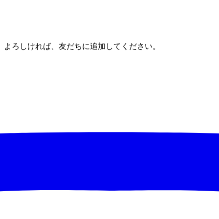
。よろしければ、友だちに追加してください。