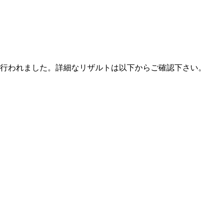
彰式も行われました。詳細なリザルトは以下からご確認下さい。