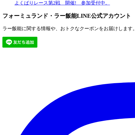
よくばりレース第2戦 開催! 参加受付中。
フォーミュランド・ラー飯能LINE公式アカウント
ラー飯能に関する情報や、おトクなクーポンをお届けします