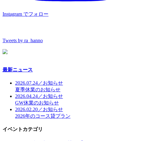
Instagram でフォロー
Tweets by ra_hanno
最新ニュース
2026.07.24／お知らせ
夏季休業のお知らせ
2026.04.24／お知らせ
GW休業のお知らせ
2026.02.20／お知らせ
2026年のコース貸プラン
イベントカテゴリ