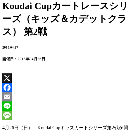
Koudai Cupカートレースシリ
ーズ（キッズ＆カデットクラ
ス） 第2戦
2015.04.27
開催日：2015年04月26日
X
Facebook
Email
Line
Message
4月26日（日）、Koudai Cupキッズカートシリーズ第2戦が開