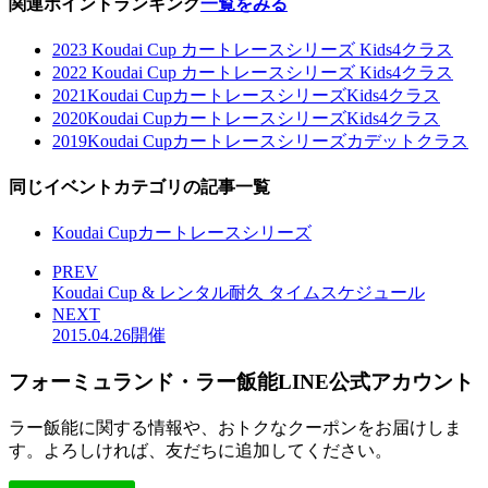
関連ポイントランキング
一覧をみる
2023 Koudai Cup カートレースシリーズ Kids4クラス
2022 Koudai Cup カートレースシリーズ Kids4クラス
2021Koudai CupカートレースシリーズKids4クラス
2020Koudai CupカートレースシリーズKids4クラス
2019Koudai Cupカートレースシリーズカデットクラス
同じイベントカテゴリの記事一覧
Koudai Cupカートレースシリーズ
PREV
Koudai Cup & レンタル耐久 タイムスケジュール
NEXT
2015.04.26開催
フォーミュランド・ラー飯能LINE公式アカウント
ラー飯能に関する情報や、おトクなクーポンをお届けしま
す。よろしければ、友だちに追加してください。