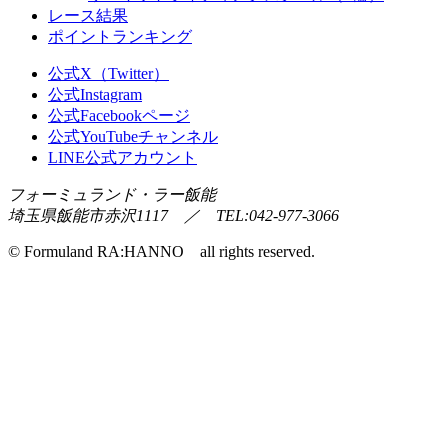
レース結果
ポイントランキング
公式X（Twitter）
公式Instagram
公式Facebookページ
公式YouTubeチャンネル
LINE公式アカウント
フォーミュランド・ラー飯能
埼玉県飯能市赤沢1117 ／ TEL:042-977-3066
© Formuland RA:HANNO all rights reserved.