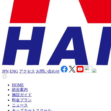
JPN
ENG
アクセス
お問い合わせ
HOME
総合案内
施設ガイド
料金プラン
ニュース
キッズカートスクール