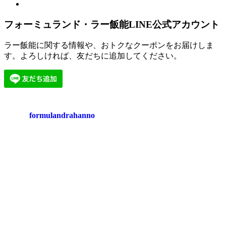
フォーミュランド・ラー飯能LINE公式アカウント
ラー飯能に関する情報や、おトクなクーポンをお届けしま
す。よろしければ、友だちに追加してください。
formulandrahanno