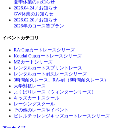
夏季休業のお知らせ
2026.04.24／お知らせ
GW休業のお知らせ
2026.02.20／お知らせ
2026年のコース貸プラン
イベントカテゴリ
RA:Cupカートレースシリーズ
Koudai Cupカートレースシリーズ
MZカートシリーズ
レンタルカートスプリントレース
レンタルカート耐久レースシリーズ
3時間耐久レース、RA-耐（6時間耐久レース）
大学対抗レース
よくばりレース（ウィンターシリーズ）
キッズカートスクール
レーシングスクール
その他のレースやイベント
ビレルチャレンジキッズカートレースシリーズ