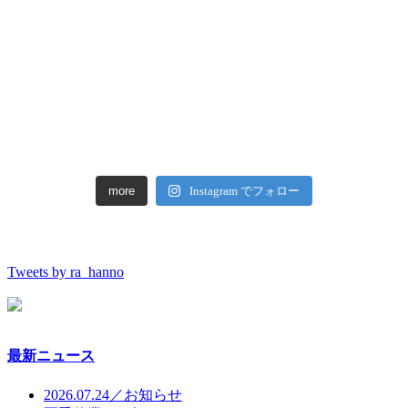
more
Instagram でフォロー
Tweets by ra_hanno
最新ニュース
2026.07.24／お知らせ