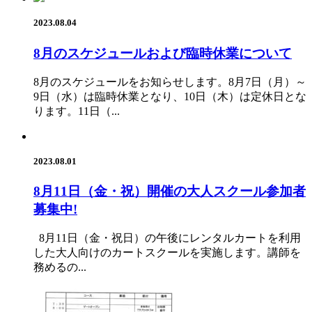
2023.08.04
8月のスケジュールおよび臨時休業について
8月のスケジュールをお知らせします。8月7日（月）～
9日（水）は臨時休業となり、10日（木）は定休日とな
ります。11日（...
2023.08.01
8月11日（金・祝）開催の大人スクール参加者
募集中!
8月11日（金・祝日）の午後にレンタルカートを利用
した大人向けのカートスクールを実施します。講師を
務めるの...