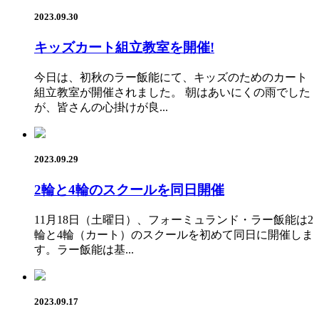
2023.09.30
キッズカート組立教室を開催!
今日は、初秋のラー飯能にて、キッズのためのカート
組立教室が開催されました。 朝はあいにくの雨でした
が、皆さんの心掛けが良...
2023.09.29
2輪と4輪のスクールを同日開催
11月18日（土曜日）、フォーミュランド・ラー飯能は2
輪と4輪（カート）のスクールを初めて同日に開催しま
す。ラー飯能は基...
2023.09.17