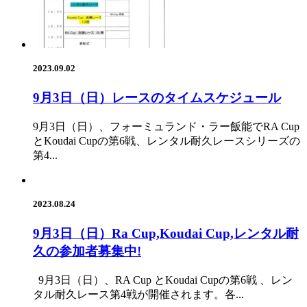
2023.09.02
9月3日（日）レースのタイムスケジュール
9月3日（日）、フォーミュランド・ラー飯能でRA Cup
とKoudai Cupの第6戦、レンタル耐久レースシリーズの
第4...
2023.08.24
9月3日（日）Ra Cup,Koudai Cup,レンタル耐
久の参加者募集中!
9月3日（日）、RA Cup とKoudai Cupの第6戦 、レン
タル耐久レース第4戦が開催されます。各...