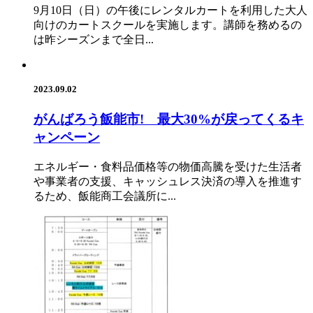
9月10日（日）の午後にレンタルカートを利用した大人
向けのカートスクールを実施します。講師を務めるの
は昨シーズンまで全日...
2023.09.02
がんばろう飯能市! 最大30%が戻ってくるキ
ャンペーン
エネルギー・食料品価格等の物価高騰を受けた生活者
や事業者の支援、キャッシュレス決済の導入を推進す
るため、飯能商工会議所に...