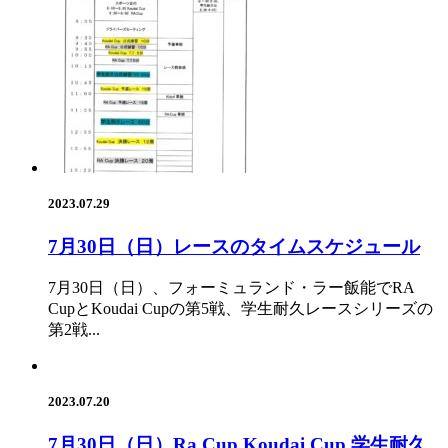
2023.07.29
7月30日（日）レースのタイムスケジュール
7月30日（日）、フォーミュランド・ラー飯能でRA
CupとKoudai Cupの第5戦、学生耐久レースシリーズの
第2戦...
2023.07.20
7月30日（日）Ra Cup,Koudai Cup,学生耐久