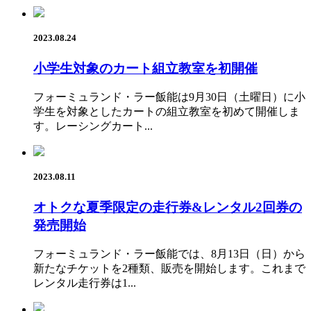
2023.08.24
小学生対象のカート組立教室を初開催
フォーミュランド・ラー飯能は9月30日（土曜日）に小
学生を対象としたカートの組立教室を初めて開催しま
す。レーシングカート...
2023.08.11
オトクな夏季限定の走行券&レンタル2回券の
発売開始
フォーミュランド・ラー飯能では、8月13日（日）から
新たなチケットを2種類、販売を開始します。これまで
レンタル走行券は1...