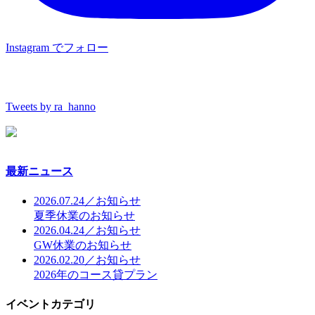
Instagram でフォロー
Tweets by ra_hanno
最新ニュース
2026.07.24／お知らせ
夏季休業のお知らせ
2026.04.24／お知らせ
GW休業のお知らせ
2026.02.20／お知らせ
2026年のコース貸プラン
イベントカテゴリ