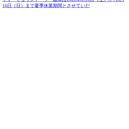
16日（日）まで夏季休業期間とさせていだ