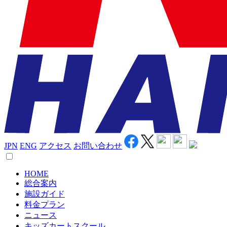
JPN
ENG
アクセス
お問い合わせ
HOME
総合案内
施設ガイド
料金プラン
ニュース
キッズカートスクール