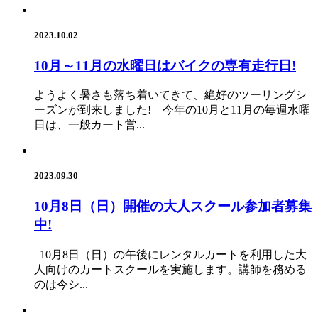
2023.10.02
10月～11月の水曜日はバイクの専有走行日!
ようよく暑さも落ち着いてきて、絶好のツーリングシ
ーズンが到来しました! 今年の10月と11月の毎週水曜
日は、一般カート営...
2023.09.30
10月8日（日）開催の大人スクール参加者募集
中!
10月8日（日）の午後にレンタルカートを利用した大
人向けのカートスクールを実施します。講師を務める
のは今シ...