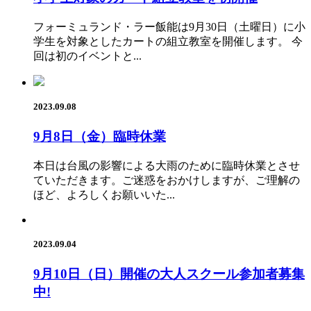
フォーミュランド・ラー飯能は9月30日（土曜日）に小
学生を対象としたカートの組立教室を開催します。 今
回は初のイベントと...
2023.09.08
9月8日（金）臨時休業
本日は台風の影響による大雨のために臨時休業とさせ
ていただきます。ご迷惑をおかけしますが、ご理解の
ほど、よろしくお願いいた...
2023.09.04
9月10日（日）開催の大人スクール参加者募集
中!