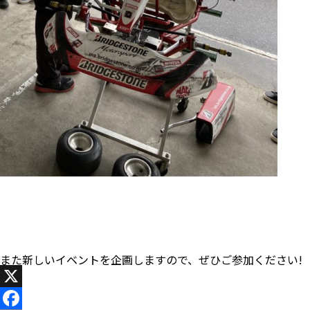
また新しいイベントを企画しますので、ぜひご参加ください!
X