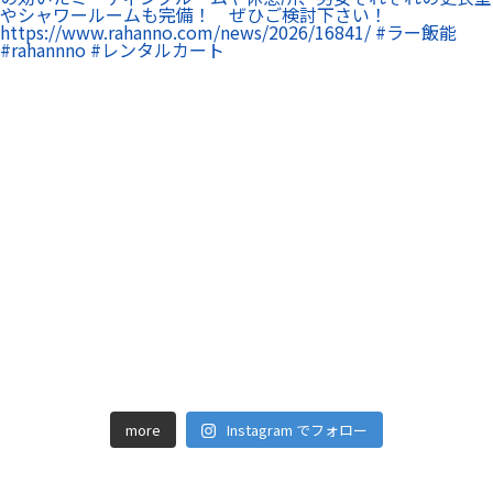
more
Instagram でフォロー