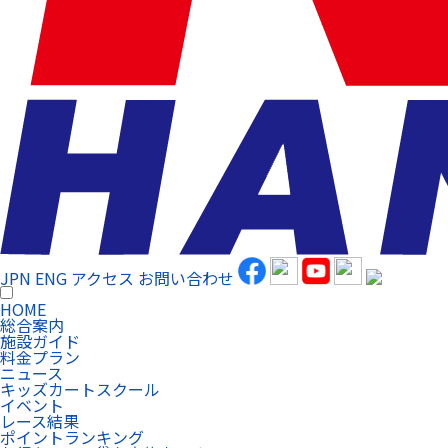
JPN
ENG
アクセス
お問い合わせ
HOME
総合案内
施設ガイド
料金プラン
ニュース
キッズカートスクール
イベント
レース結果
ポイントランキング