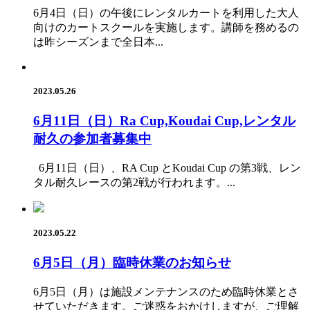
6月4日（日）の午後にレンタルカートを利用した大人
向けのカートスクールを実施します。講師を務めるの
は昨シーズンまで全日本...
2023.05.26
6月11日（日）Ra Cup,Koudai Cup,レンタル
耐久の参加者募集中
6月11日（日）、RA Cup とKoudai Cup の第3戦、レン
タル耐久レースの第2戦が行われます。...
2023.05.22
6月5日（月）臨時休業のお知らせ
6月5日（月）は施設メンテナンスのため臨時休業とさ
せていただきます。ご迷惑をおかけしますが、ご理解