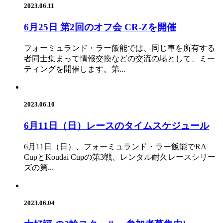
2023.06.11
6月25日 第2回のオフ会 CR-Zを開催
フォーミュランド・ラー飯能では、同じ車を所有する
者同士集まって情報交換などの交流の場として、ミー
ティングを開催します。第...
2023.06.10
6月11日（日）レースのタイムスケジュール
6月11日（日）、フォーミュランド・ラー飯能でRA
CupとKoudai Cupの第3戦、レンタル耐久レースシリー
ズの第...
2023.06.04