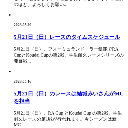
のほど、よろしくお願い...
2023.05.20
5月21日（日）レースのタイムスケジュール
5月21日（日）、フォーミュランド・ラー飯能でRA
CupとKoudai Cupの第2戦、学生耐久レースシリーズの
開幕戦...
2023.05.16
5月21日（日）のレースは結城みいさんがMC
を担当
5月21日（日）、RA Cup とKoudai Cup の第2戦、学生
耐久レースの第1戦が行われます。今シーズンは新
MC...