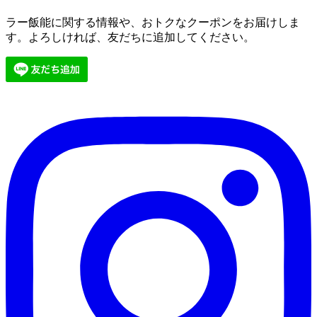
ラー飯能に関する情報や、おトクなクーポンをお届けしま
す。よろしければ、友だちに追加してください。