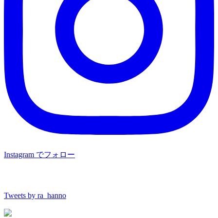
Instagram でフォロー
Tweets by ra_hanno