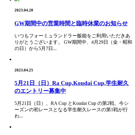
2023.04.28
GW期間中の営業時間と臨時休業のお知らせ
いつもフォーミュランドラー飯能をご利用いただきあ
りがとうございます。 GW期間中、4月29日（金・昭和
の日）から5月7日...
2023.04.25
5月21日（日）Ra Cup,Koudai Cup,学生耐久
のエントリー募集中
5月21日（日）、RA Cup とKoudai Cup の第2戦、今シ
ーズンの初レースとなる学生耐久レースの第1戦が行
わ...