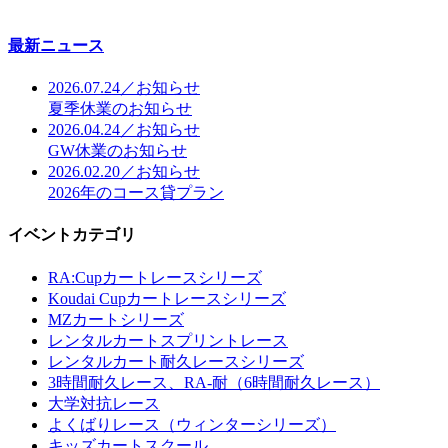
最新ニュース
2026.07.24／お知らせ
夏季休業のお知らせ
2026.04.24／お知らせ
GW休業のお知らせ
2026.02.20／お知らせ
2026年のコース貸プラン
イベントカテゴリ
RA:Cupカートレースシリーズ
Koudai Cupカートレースシリーズ
MZカートシリーズ
レンタルカートスプリントレース
レンタルカート耐久レースシリーズ
3時間耐久レース、RA-耐（6時間耐久レース）
大学対抗レース
よくばりレース（ウィンターシリーズ）
キッズカートスクール