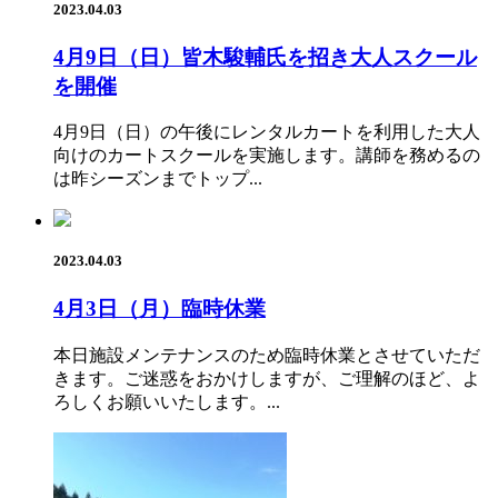
2023.04.03
4月9日（日）皆木駿輔氏を招き大人スクール
を開催
4月9日（日）の午後にレンタルカートを利用した大人
向けのカートスクールを実施します。講師を務めるの
は昨シーズンまでトップ...
2023.04.03
4月3日（月）臨時休業
本日施設メンテナンスのため臨時休業とさせていただ
きます。ご迷惑をおかけしますが、ご理解のほど、よ
ろしくお願いいたします。...