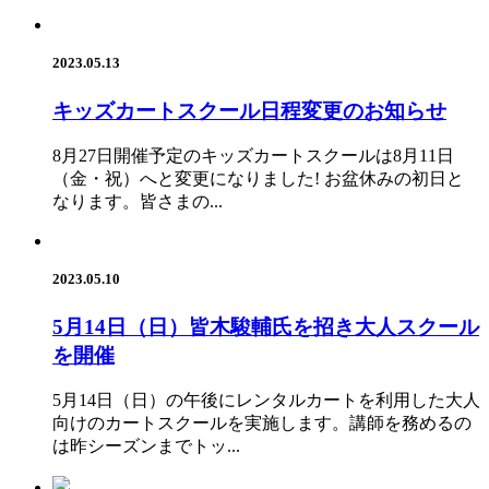
2023.05.13
キッズカートスクール日程変更のお知らせ
8月27日開催予定のキッズカートスクールは8月11日
（金・祝）へと変更になりました! お盆休みの初日と
なります。皆さまの...
2023.05.10
5月14日（日）皆木駿輔氏を招き大人スクール
を開催
5月14日（日）の午後にレンタルカートを利用した大人
向けのカートスクールを実施します。講師を務めるの
は昨シーズンまでトッ...