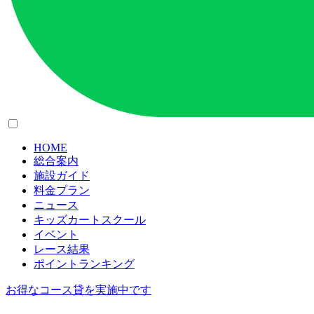
HOME
総合案内
施設ガイド
料金プラン
ニュース
キッズカートスクール
イベント
レース結果
ポイントランキング
お得なコース貸を実施中です