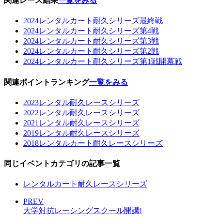
関連レース結果
一覧をみる
2024レンタルカート耐久シリーズ最終戦
2024レンタルカート耐久シリーズ第4戦
2024レンタルカート耐久シリーズ第3戦
2024レンタルカート耐久シリーズ第2戦
2024レンタルカート耐久シリーズ第1戦開幕戦
関連ポイントランキング
一覧をみる
2023レンタル耐久レースシリーズ
2022レンタル耐久レースシリーズ
2021レンタル耐久レースシリーズ
2019レンタル耐久レースシリーズ
2018レンタルカート耐久レースシリーズ
同じイベントカテゴリの記事一覧
レンタルカート耐久レースシリーズ
PREV
大学対抗レーシングスクール開講!