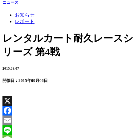
ニュース
お知らせ
レポート
レンタルカート耐久レースシ
リーズ 第4戦
2015.09.07
開催日：2015年09月06日
X
Facebook
Email