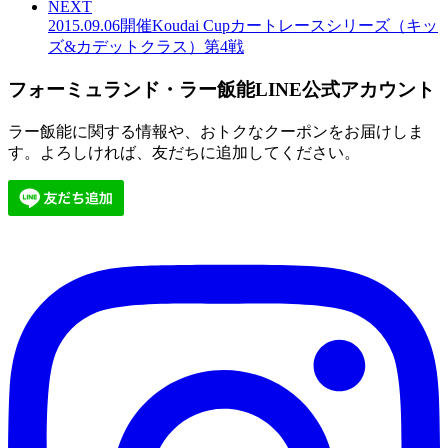
NEXT
2015.09.06開催Koudai Cupカートレースシリーズ（キッ
ズ&カデットクラス）第4戦
フォーミュランド・ラー飯能LINE公式アカウント
ラー飯能に関する情報や、おトクなクーポンをお届けしま
す。よろしければ、友だちに追加してください。