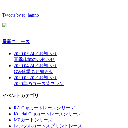
Tweets by ra_hanno
最新ニュース
2026.07.24／お知らせ
夏季休業のお知らせ
2026.04.24／お知らせ
GW休業のお知らせ
2026.02.20／お知らせ
2026年のコース貸プラン
イベントカテゴリ
RA:Cupカートレースシリーズ
Koudai Cupカートレースシリーズ
MZカートシリーズ
レンタルカートスプリントレース