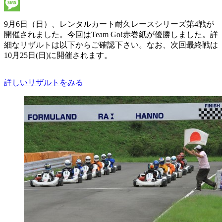
Line
Message
9月6日（日）、レンタルカート耐久レースシリーズ第4戦が
開催されました。今回はTeam Go!赤巻紙が優勝しました。詳
細なリザルトは以下からご確認下さい。なお、次回最終戦は
10月25日(日)に開催されます。
詳しいリザルトをみる