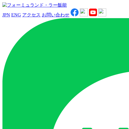
JPN
ENG
アクセス
お問い合わせ