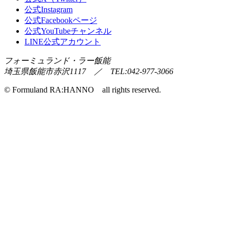
公式Instagram
公式Facebookページ
公式YouTubeチャンネル
LINE公式アカウント
フォーミュランド・ラー飯能
埼玉県飯能市赤沢1117 ／ TEL:042-977-3066
© Formuland RA:HANNO all rights reserved.