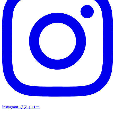
Instagram でフォロー