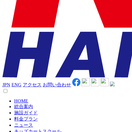
JPN
ENG
アクセス
お問い合わせ
HOME
総合案内
施設ガイド
料金プラン
ニュース
キッズカートスクール