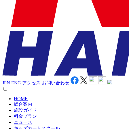
JPN
ENG
アクセス
お問い合わせ
HOME
総合案内
施設ガイド
料金プラン
ニュース
キッズカートスクール