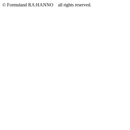
© Formuland RA:HANNO all rights reserved.