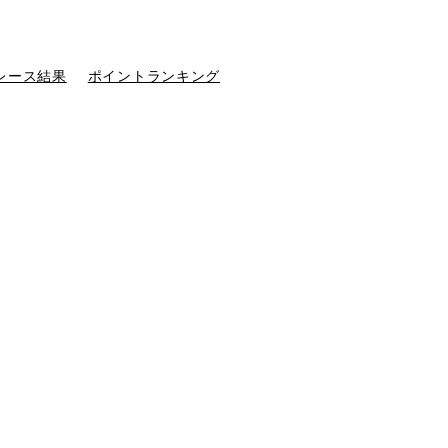
レース結果
ポイントランキング