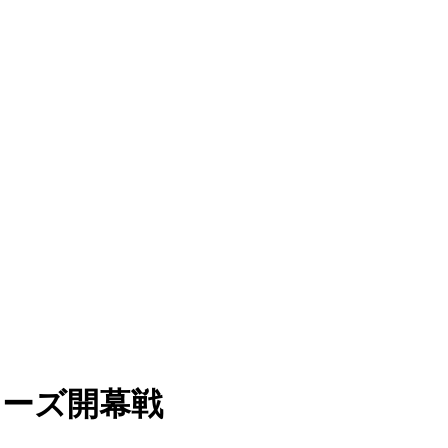
シリーズ開幕戦