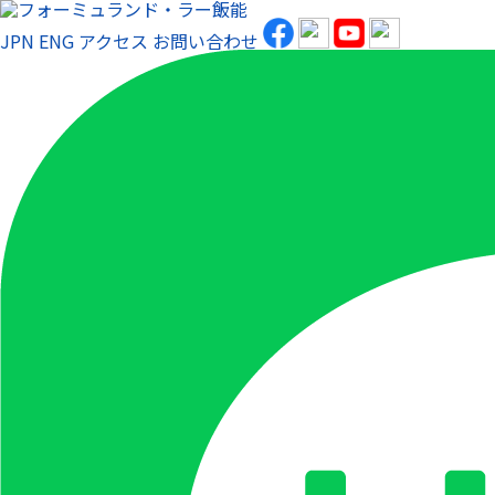
JPN
ENG
アクセス
お問い合わせ