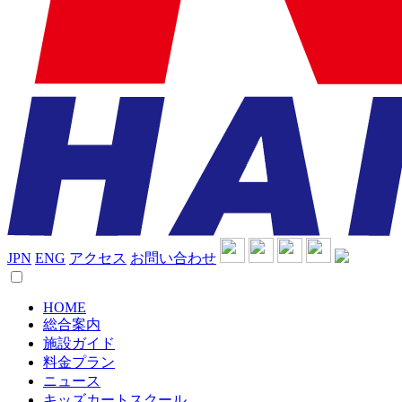
JPN
ENG
アクセス
お問い合わせ
HOME
総合案内
施設ガイド
料金プラン
ニュース
キッズカートスクール