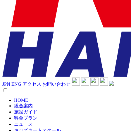
JPN
ENG
アクセス
お問い合わせ
HOME
総合案内
施設ガイド
料金プラン
ニュース
キッズカートスクール