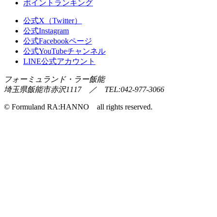
ポイントランキング
公式X（Twitter）
公式Instagram
公式Facebookページ
公式YouTubeチャンネル
LINE公式アカウント
フォーミュランド・ラー飯能
埼玉県飯能市赤沢1117 ／ TEL:042-977-3066
© Formuland RA:HANNO all rights reserved.