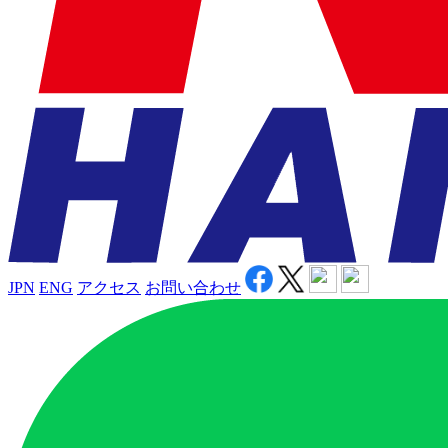
JPN
ENG
アクセス
お問い合わせ