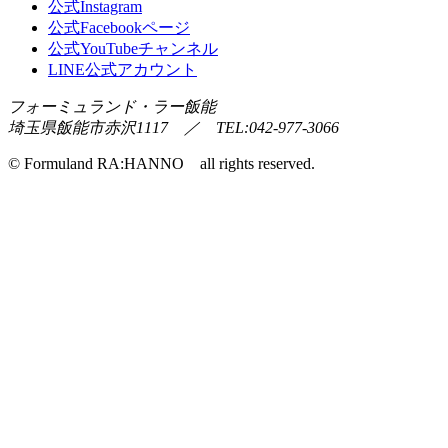
公式Instagram
公式Facebookページ
公式YouTubeチャンネル
LINE公式アカウント
フォーミュランド・ラー飯能
埼玉県飯能市赤沢1117 ／ TEL:042-977-3066
© Formuland RA:HANNO all rights reserved.