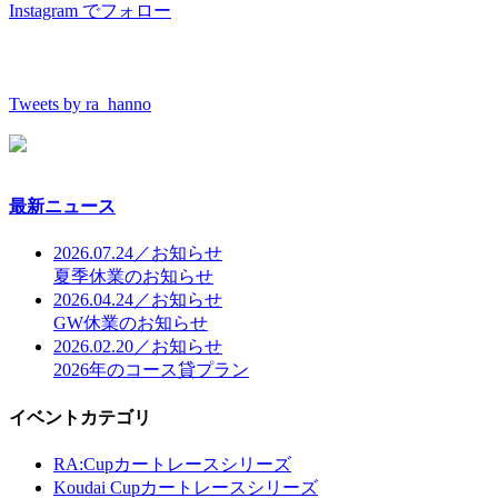
Instagram でフォロー
Tweets by ra_hanno
最新ニュース
2026.07.24／お知らせ
夏季休業のお知らせ
2026.04.24／お知らせ
GW休業のお知らせ
2026.02.20／お知らせ
2026年のコース貸プラン
イベントカテゴリ
RA:Cupカートレースシリーズ
Koudai Cupカートレースシリーズ