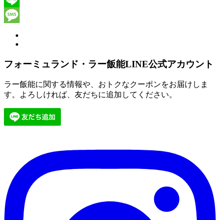
Line
Message
フォーミュランド・ラー飯能LINE公式アカウント
ラー飯能に関する情報や、おトクなクーポンをお届けしま
す。よろしければ、友だちに追加してください。