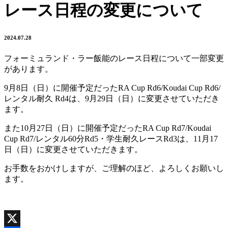
レース日程の変更について
2024.07.28
フォーミュランド・ラー飯能のレース日程について一部変更
があります。
9月8日（日）に開催予定だったRA Cup Rd6/Koudai Cup Rd6/
レンタル耐久 Rd4は、9月29日（日）に変更させていただき
ます。
また10月27日（日）に開催予定だったRA Cup Rd7/Koudai
Cup Rd7/レンタル60分Rd5・学生耐久レースRd3は、11月17
日（日）に変更させていただきます。
お手数をおかけしますが、ご理解のほど、よろしくお願いし
ます。