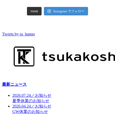
more
Instagram でフォロー
Tweets by ra_hanno
最新ニュース
2026.07.24／お知らせ
夏季休業のお知らせ
2026.04.24／お知らせ
GW休業のお知らせ