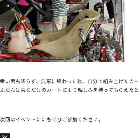
幸い雨も降らず、無事に終わった後、自分で組み上げたカ
ふだんは乗るだけのカートにより親しみを持ってもらえた
次回のイベントににもぜひご参加ください。