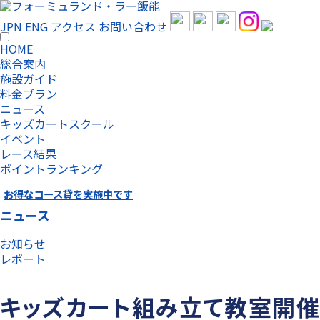
JPN
ENG
アクセス
お問い合わせ
HOME
総合案内
施設ガイド
料金プラン
ニュース
キッズカートスクール
イベント
レース結果
ポイントランキング
お得なコース貸を実施中です
ニュース
お知らせ
レポート
キッズカート組み立て教室開催