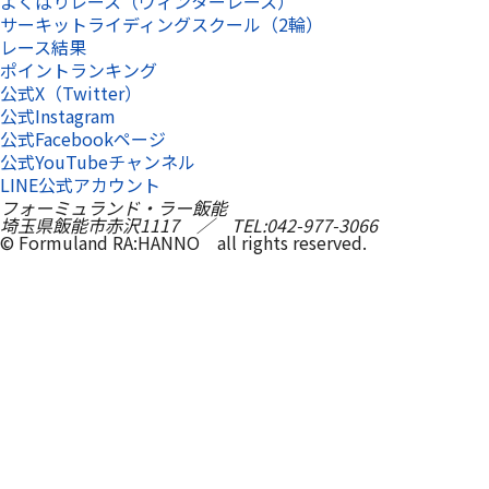
よくばりレース（ウィンターレース）
サーキットライディングスクール（2輪）
レース結果
ポイントランキング
公式X（Twitter）
公式Instagram
公式Facebookページ
公式YouTubeチャンネル
LINE公式アカウント
フォーミュランド・ラー飯能
埼玉県飯能市赤沢1117 ／ TEL:042-977-3066
© Formuland RA:HANNO all rights reserved.