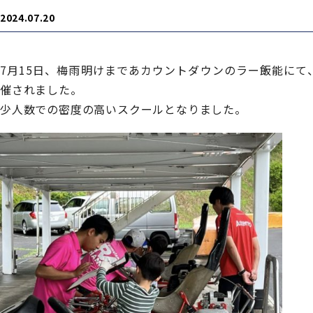
2024.07.20
7月15日、梅雨明けまであカウントダウンのラー飯能にて
催されました。
少人数での密度の高いスクールとなりました。