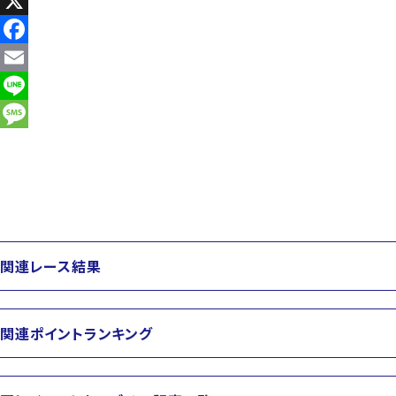
X
Facebook
Email
Line
Message
関連レース結果
関連ポイントランキング