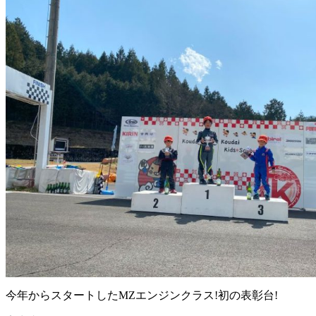
今年からスタートしたMZエンジンクラス!初の表彰台!