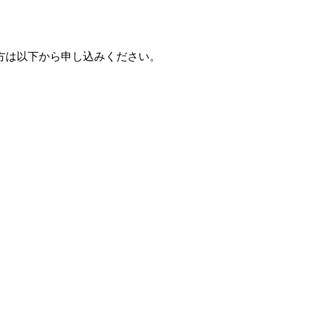
方は以下から申し込みください。