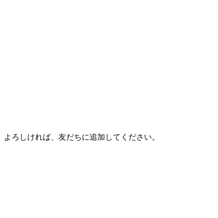
。よろしければ、友だちに追加してください。