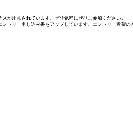
ラスが用意されています。ぜひ気軽にぜひご参加ください。
やエントリー申し込み書をアップしています。エントリー希望の