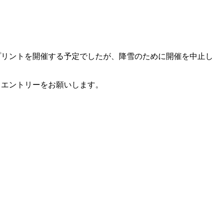
プリントを開催する予定でしたが、降雪のために開催を中止し
らエントリーをお願いします。