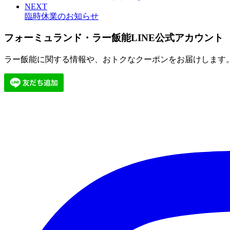
NEXT
臨時休業のお知らせ
フォーミュランド・ラー飯能LINE公式アカウント
ラー飯能に関する情報や、おトクなクーポンをお届けします