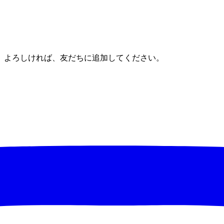
。よろしければ、友だちに追加してください。