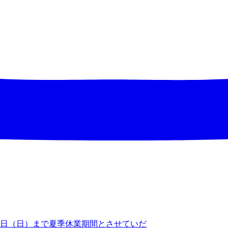
16日（日）まで夏季休業期間とさせていだ