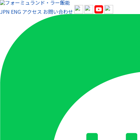
JPN
ENG
アクセス
お問い合わせ