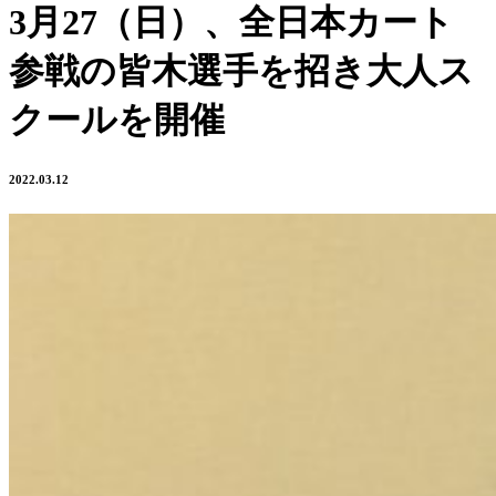
3月27（日）、全日本カート
参戦の皆木選手を招き大人ス
クールを開催
2022.03.12