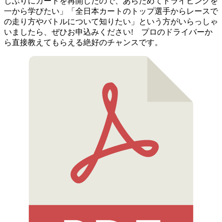
しぶりにカートを再開したので、あらためてドライビングを
一から学びたい」「全日本カートのトップ選手からレースで
の走り方やバトルについて知りたい」という方がいらっしゃ
いましたら、ぜひお申込みください! プロのドライバーか
ら直接教えてもらえる絶好のチャンスです。