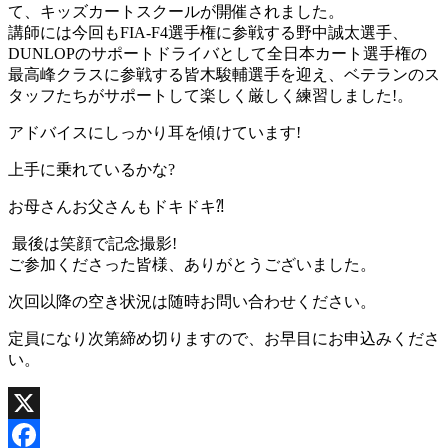
て、キッズカートスクールが開催されました。
講師には今回もFIA-F4選手権に参戦する野中誠太選手、
DUNLOPのサポートドライバとして全日本カート選手権の
最高峰クラスに参戦する皆木駿輔選手を迎え、ベテランのス
タッフたちがサポートして楽しく厳しく練習しました!。
アドバイスにしっかり耳を傾けています!
上手に乗れているかな?
お母さんお父さんもドキドキ⁈
最後は笑顔で記念撮影!
ご参加くださった皆様、ありがとうございました。
次回以降の空き状況は随時お問い合わせください。
定員になり次第締め切りますので、お早目にお申込みくださ
い。
X