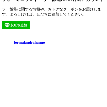
ラー飯能に関する情報や、おトクなクーポンをお届けしま
す。よろしければ、友だちに追加してください。
formulandrahanno