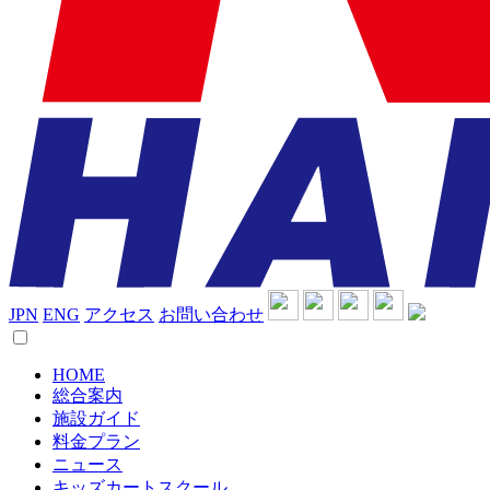
JPN
ENG
アクセス
お問い合わせ
HOME
総合案内
施設ガイド
料金プラン
ニュース
キッズカートスクール