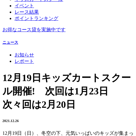
イベント
レース結果
ポイントランキング
お得なコース貸を実施中です
ニュース
お知らせ
レポート
12月19日キッズカートスクー
ル開催! 次回は1月23日
次々回は2月20日
2021.12.26
12月19日（日）、冬空の下、元気いっぱいのキッズが集まっ