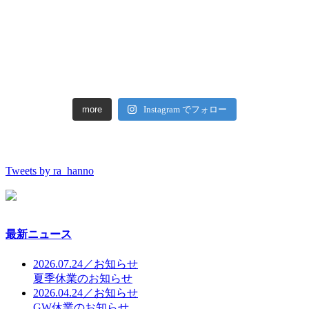
more
Instagram でフォロー
Tweets by ra_hanno
最新ニュース
2026.07.24／お知らせ
夏季休業のお知らせ
2026.04.24／お知らせ
GW休業のお知らせ