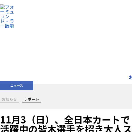
ニュース
お知らせ
レポート
11月3（日）、全日本カートで
活躍中の皆木選手を招き大人ス