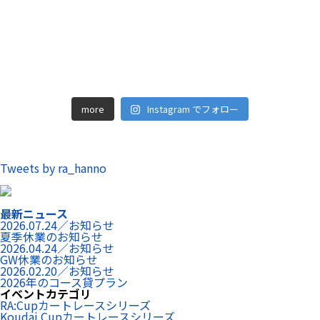
more
Instagram でフォロー
Tweets by ra_hanno
最新ニュース
2026.07.24／お知らせ
夏季休業のお知らせ
2026.04.24／お知らせ
GW休業のお知らせ
2026.02.20／お知らせ
2026年のコース貸プラン
イベントカテゴリ
RA:Cupカートレースシリーズ
Koudai Cupカートレースシリーズ