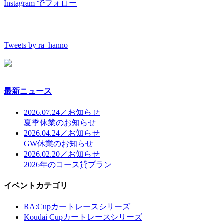
Instagram でフォロー
Tweets by ra_hanno
最新ニュース
2026.07.24／お知らせ
夏季休業のお知らせ
2026.04.24／お知らせ
GW休業のお知らせ
2026.02.20／お知らせ
2026年のコース貸プラン
イベントカテゴリ
RA:Cupカートレースシリーズ
Koudai Cupカートレースシリーズ