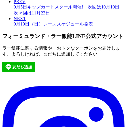
PREV
9月5日キッズカートスクール開催! 次回は10月10日
次々回は11月23日
NEXT
9月19日（日）レーススケジュール発表
フォーミュランド・ラー飯能LINE公式アカウント
ラー飯能に関する情報や、おトクなクーポンをお届けしま
す。よろしければ、友だちに追加してください。