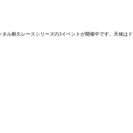
タートするレンタル耐久レースシリーズの3イベントが開催中です。