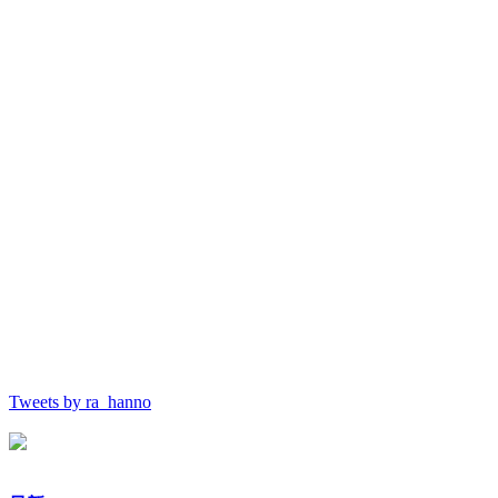
Tweets by ra_hanno