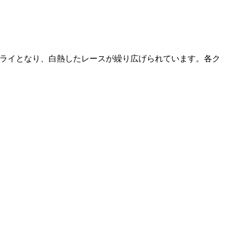
天候はドライとなり、白熱したレースが繰り広げられています。各ク