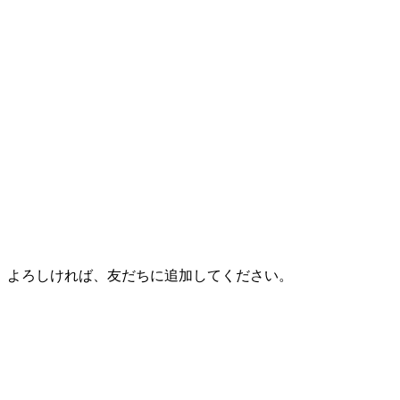
。よろしければ、友だちに追加してください。