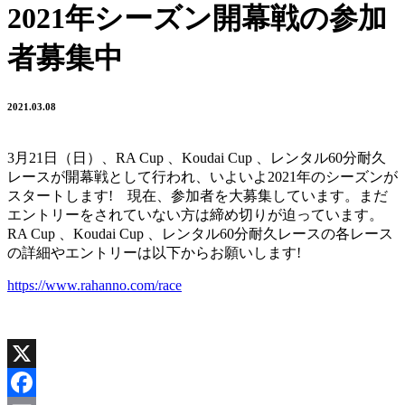
2021年シーズン開幕戦の参加
者募集中
2021.03.08
3月21日（日）、RA Cup 、Koudai Cup 、レンタル60分耐久
レースが開幕戦として行われ、いよいよ2021年のシーズンが
スタートします! 現在、参加者を大募集しています。まだ
エントリーをされていない方は締め切りが迫っています。
RA Cup 、Koudai Cup 、レンタル60分耐久レースの各レース
の詳細やエントリーは以下からお願いします!
https://www.rahanno.com/race
X