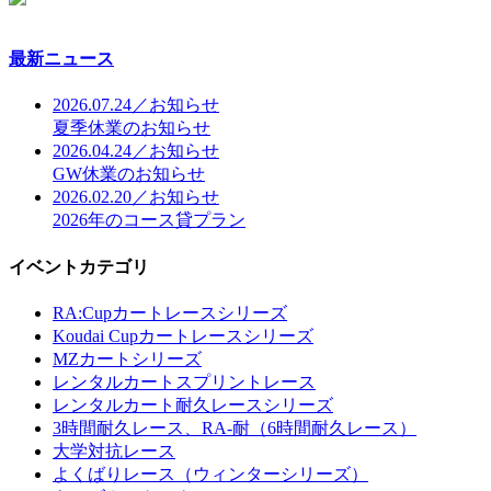
最新ニュース
2026.07.24／お知らせ
夏季休業のお知らせ
2026.04.24／お知らせ
GW休業のお知らせ
2026.02.20／お知らせ
2026年のコース貸プラン
イベントカテゴリ
RA:Cupカートレースシリーズ
Koudai Cupカートレースシリーズ
MZカートシリーズ
レンタルカートスプリントレース
レンタルカート耐久レースシリーズ
3時間耐久レース、RA-耐（6時間耐久レース）
大学対抗レース
よくばりレース（ウィンターシリーズ）