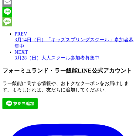
Facebook
Email
Line
Message
PREV
3月14日（日）「キッズスプリングスクール」参加者募
集中
NEXT
3月28（日）大人スクール参加者募集中
フォーミュランド・ラー飯能LINE公式アカウント
ラー飯能に関する情報や、おトクなクーポンをお届けしま
す。よろしければ、友だちに追加してください。