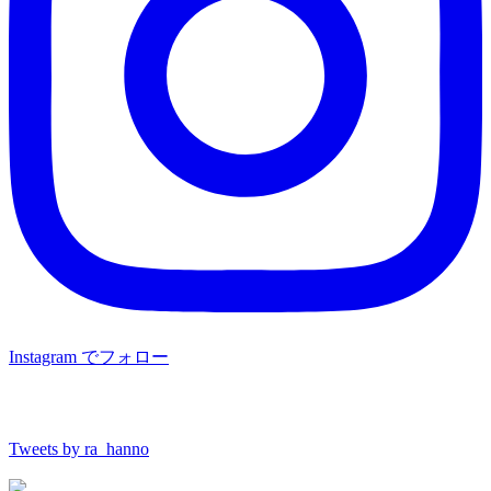
Instagram でフォロー
Tweets by ra_hanno