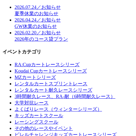
2026.07.24／お知らせ
夏季休業のお知らせ
2026.04.24／お知らせ
GW休業のお知らせ
2026.02.20／お知らせ
2026年のコース貸プラン
イベントカテゴリ
RA:Cupカートレースシリーズ
Koudai Cupカートレースシリーズ
MZカートシリーズ
レンタルカートスプリントレース
レンタルカート耐久レースシリーズ
3時間耐久レース、RA-耐（6時間耐久レース）
大学対抗レース
よくばりレース（ウィンターシリーズ）
キッズカートスクール
レーシングスクール
その他のレースやイベント
ビレルチャレンジキッズカートレースシリーズ