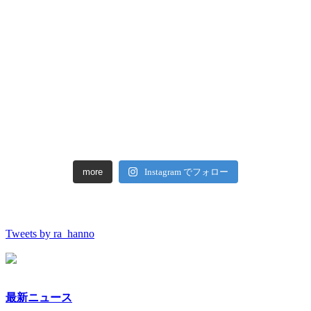
more
Instagram でフォロー
Tweets by ra_hanno
最新ニュース