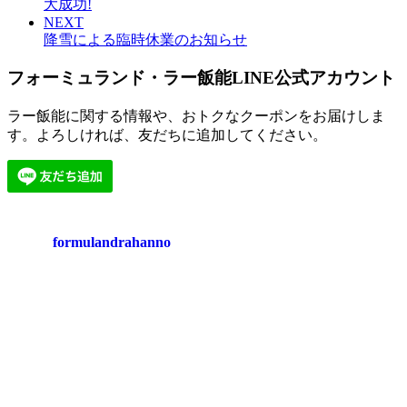
大成功!
NEXT
降雪による臨時休業のお知らせ
フォーミュランド・ラー飯能LINE公式アカウント
ラー飯能に関する情報や、おトクなクーポンをお届けしま
す。よろしければ、友だちに追加してください。
formulandrahanno