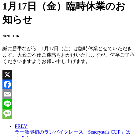
1月17日（金）臨時休業のお
知らせ
2020.01.16
誠に勝手ながら、1月17日（金）は臨時休業とせていただき
ます。大変ご不便ご迷惑をおかけいたしますが、何卒ご了承
くださいますようお願い申し上げます。
X
Facebook
Email
Line
Message
PREV
ラー飯能初のランバイクレース「Seacrystals CUP」は