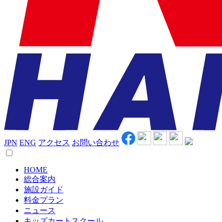
JPN
ENG
アクセス
お問い合わせ
HOME
総合案内
施設ガイド
料金プラン
ニュース
キッズカートスクール