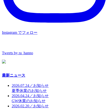
Instagram でフォロー
Tweets by ra_hanno
最新ニュース
2026.07.24／お知らせ
夏季休業のお知らせ
2026.04.24／お知らせ
GW休業のお知らせ
2026.02.20／お知らせ