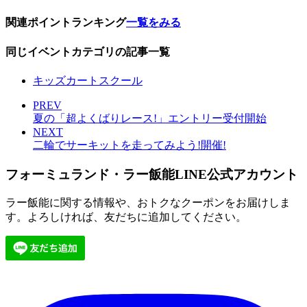
関連ポイントランキング
一覧をみる
同じイベントカテゴリの記事一覧
キッズカートスクール
PREV
夏の「超よくばりレース!」エントリー受付開始
NEXT
二輪でサーキットを走ってみよう!開催!
フォーミュランド・ラー飯能LINE公式アカウント
ラー飯能に関する情報や、おトクなクーポンをお届けしま
す。よろしければ、友だちに追加してください。