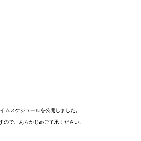
のタイムスケジュールを公開しました。
ますので、あらかじめご了承ください。