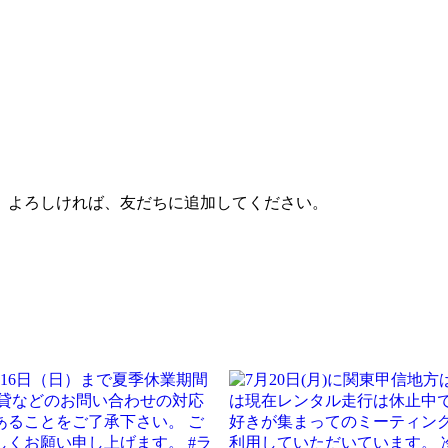
。よろしければ、友だちに追加してください。