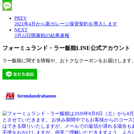
Line
Message
PREV
2021年4月から新ガレージ保管契約を導入します
NEXT
3月22日開幕戦の結果速報
フォーミュランド・ラー飯能LINE公式アカウント
ラー飯能に関する情報や、おトクなクーポンをお届けします
formulandrahanno