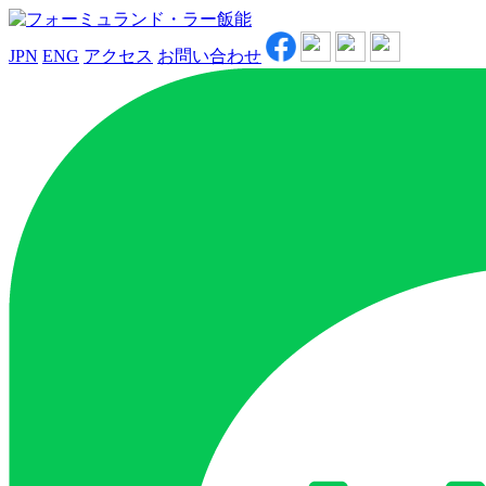
JPN
ENG
アクセス
お問い合わせ