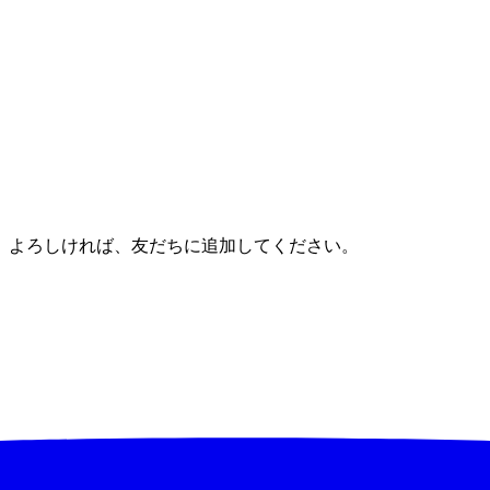
。よろしければ、友だちに追加してください。