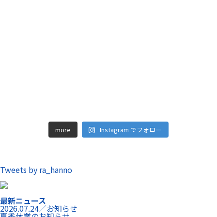
more
Instagram でフォロー
Tweets by ra_hanno
最新ニュース
2026.07.24／お知らせ
夏季休業のお知らせ