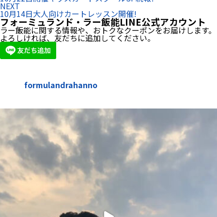
NEXT
10月14日大人向けカートレッスン開催!
フォーミュランド・ラー飯能LINE公式アカウント
ラー飯能に関する情報や、おトクなクーポンをお届けします。
よろしければ、友だちに追加してください。
formulandrahanno