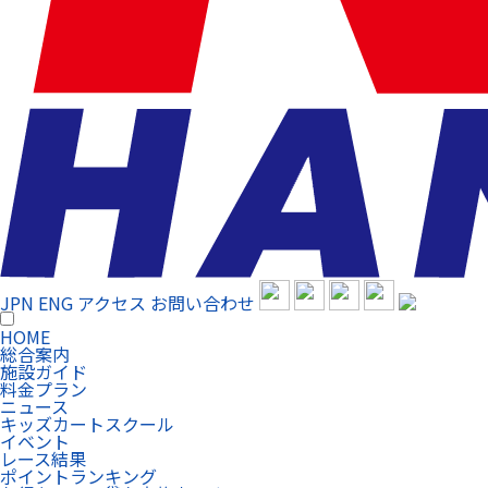
JPN
ENG
アクセス
お問い合わせ
HOME
総合案内
施設ガイド
料金プラン
ニュース
キッズカートスクール
イベント
レース結果
ポイントランキング