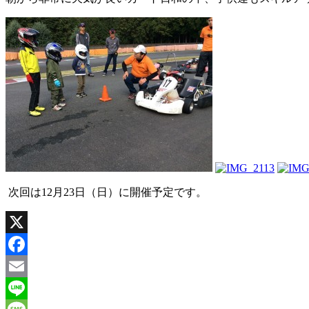
次回は12月23日（日）に開催予定です。
X
Facebook
Email