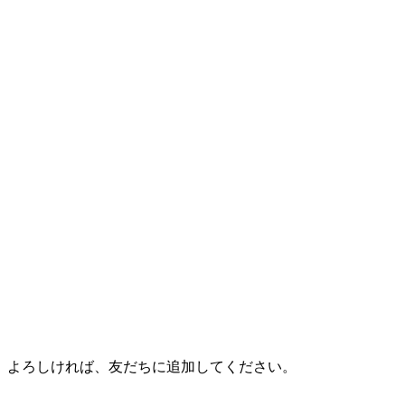
。よろしければ、友だちに追加してください。