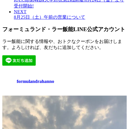
受付開始!
NEXT
8月25日（土）午前の営業について
フォーミュランド・ラー飯能LINE公式アカウント
ラー飯能に関する情報や、おトクなクーポンをお届けしま
す。よろしければ、友だちに追加してください。
formulandrahanno