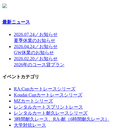
最新ニュース
2026.07.24／お知らせ
夏季休業のお知らせ
2026.04.24／お知らせ
GW休業のお知らせ
2026.02.20／お知らせ
2026年のコース貸プラン
イベントカテゴリ
RA:Cupカートレースシリーズ
Koudai Cupカートレースシリーズ
MZカートシリーズ
レンタルカートスプリントレース
レンタルカート耐久レースシリーズ
3時間耐久レース、RA-耐（6時間耐久レース）
大学対抗レース