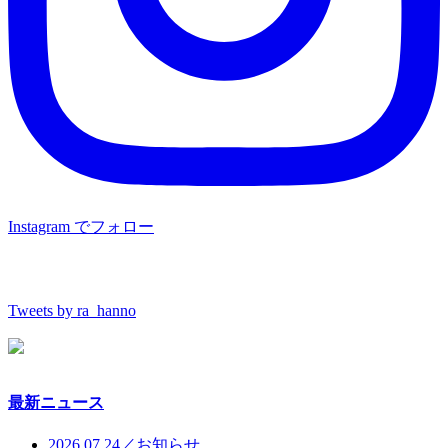
Instagram でフォロー
Tweets by ra_hanno
最新ニュース
2026.07.24／お知らせ