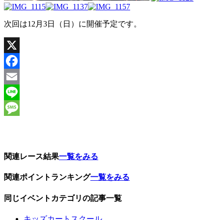
次回は12月3日（日）に開催予定です。
X
Facebook
Email
Line
Message
関連レース結果
一覧をみる
関連ポイントランキング
一覧をみる
同じイベントカテゴリの記事一覧
キッズカートスクール