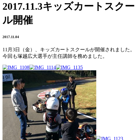
2017.11.3キッズカートスクー
ル開催
2017.11.04
11月3日（金）、キッズカートスクールが開催されました。
今回も塚越広大選手が主任講師を務めました。