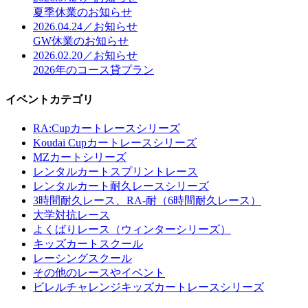
夏季休業のお知らせ
2026.04.24／お知らせ
GW休業のお知らせ
2026.02.20／お知らせ
2026年のコース貸プラン
イベントカテゴリ
RA:Cupカートレースシリーズ
Koudai Cupカートレースシリーズ
MZカートシリーズ
レンタルカートスプリントレース
レンタルカート耐久レースシリーズ
3時間耐久レース、RA-耐（6時間耐久レース）
大学対抗レース
よくばりレース（ウィンターシリーズ）
キッズカートスクール
レーシングスクール
その他のレースやイベント
ビレルチャレンジキッズカートレースシリーズ