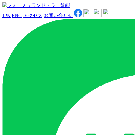
JPN
ENG
アクセス
お問い合わせ