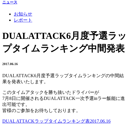
ニュース
お知らせ
レポート
DUALATTACK6月度予選ラッ
プタイムランキング中間発表
2017.06.16
DUALATTACK6月度予選ラップタイムランキングの中間結
果を発表いたします。
このタイムアタックを勝ち抜いたドライバーが
7月8日に開催されるDUALATTACK一次予選inラー飯能に進
出可能です。
皆様のご参加をお待ちしております。
DUAL ATTACKラップタイムランキング表2017.06.16