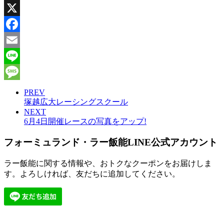
X
Facebook
Email
Line
Message
PREV
塚越広大レーシングスクール
NEXT
6月4日開催レースの写真をアップ!
フォーミュランド・ラー飯能LINE公式アカウント
ラー飯能に関する情報や、おトクなクーポンをお届けしま
す。よろしければ、友だちに追加してください。