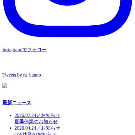
Instagram でフォロー
Tweets by ra_hanno
最新ニュース
2026.07.24／お知らせ
夏季休業のお知らせ
2026.04.24／お知らせ
GW休業のお知らせ