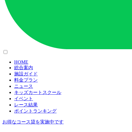
HOME
総合案内
施設ガイド
料金プラン
ニュース
キッズカートスクール
イベント
レース結果
ポイントランキング
お得なコース貸を実施中です