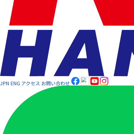
JPN
ENG
アクセス
お問い合わせ