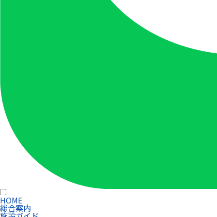
HOME
総合案内
施設ガイド