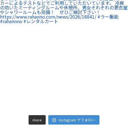
more
Instagram でフォロー