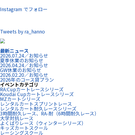
Instagram でフォロー
Tweets by ra_hanno
最新ニュース
2026.07.24／お知らせ
夏季休業のお知らせ
2026.04.24／お知らせ
GW休業のお知らせ
2026.02.20／お知らせ
2026年のコース貸プラン
イベントカテゴリ
RA:Cupカートレースシリーズ
Koudai Cupカートレースシリーズ
MZカートシリーズ
レンタルカートスプリントレース
レンタルカート耐久レースシリーズ
3時間耐久レース、RA-耐（6時間耐久レース）
大学対抗レース
よくばりレース（ウィンターシリーズ）
キッズカートスクール
レーシングスクール