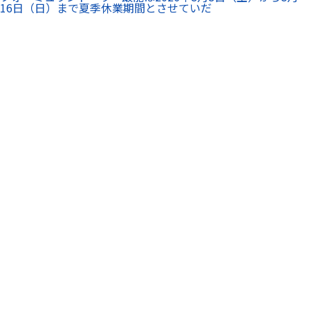
16日（日）まで夏季休業期間とさせていだ