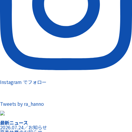
Instagram でフォロー
Tweets by ra_hanno
最新ニュース
2026.07.24／お知らせ