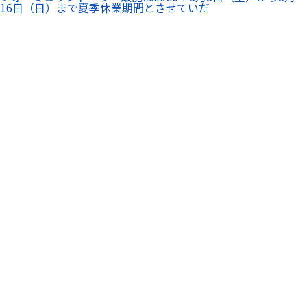
16日（日）まで夏季休業期間とさせていだ