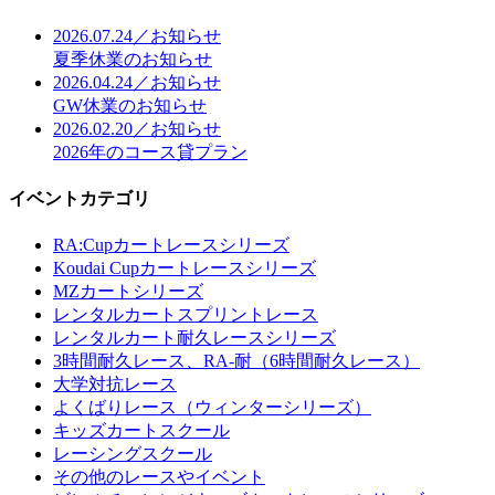
2026.07.24／お知らせ
夏季休業のお知らせ
2026.04.24／お知らせ
GW休業のお知らせ
2026.02.20／お知らせ
2026年のコース貸プラン
イベントカテゴリ
RA:Cupカートレースシリーズ
Koudai Cupカートレースシリーズ
MZカートシリーズ
レンタルカートスプリントレース
レンタルカート耐久レースシリーズ
3時間耐久レース、RA-耐（6時間耐久レース）
大学対抗レース
よくばりレース（ウィンターシリーズ）
キッズカートスクール
レーシングスクール
その他のレースやイベント