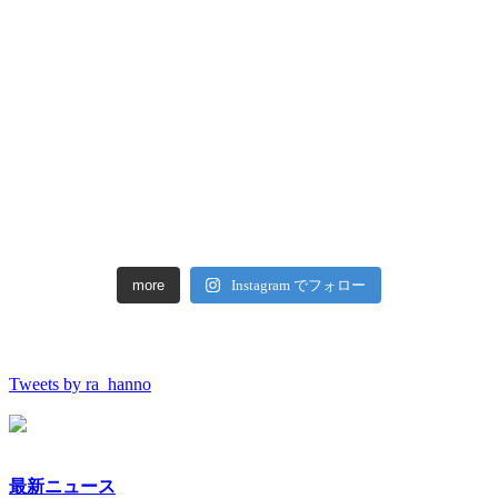
more
Instagram でフォロー
Tweets by ra_hanno
最新ニュース