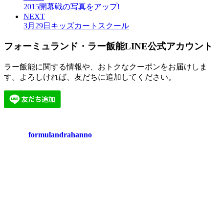
2015開幕戦の写真をアップ!
NEXT
3月29日キッズカートスクール
フォーミュランド・ラー飯能LINE公式アカウント
ラー飯能に関する情報や、おトクなクーポンをお届けしま
す。よろしければ、友だちに追加してください。
formulandrahanno