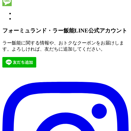
Line
Message
フォーミュランド・ラー飯能LINE公式アカウント
ラー飯能に関する情報や、おトクなクーポンをお届けしま
す。よろしければ、友だちに追加してください。