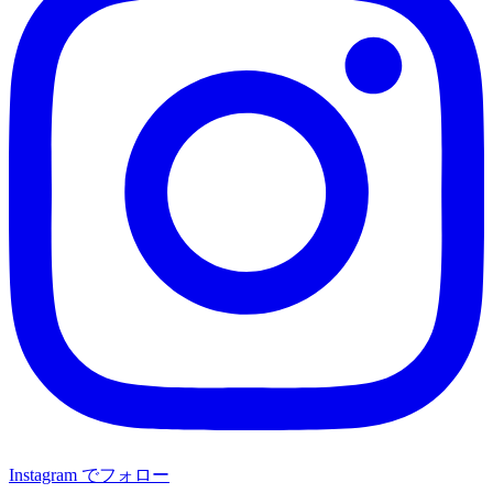
Instagram でフォロー