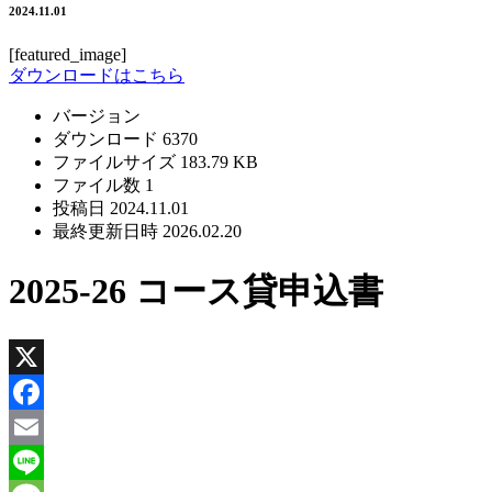
2024.11.01
[featured_image]
ダウンロードはこちら
バージョン
ダウンロード
6370
ファイルサイズ
183.79 KB
ファイル数
1
投稿日
2024.11.01
最終更新日時
2026.02.20
2025-26 コース貸申込書
X
Facebook
Email