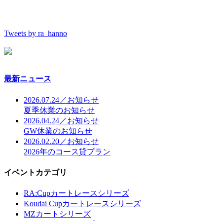
Tweets by ra_hanno
最新ニュース
2026.07.24／お知らせ
夏季休業のお知らせ
2026.04.24／お知らせ
GW休業のお知らせ
2026.02.20／お知らせ
2026年のコース貸プラン
イベントカテゴリ
RA:Cupカートレースシリーズ
Koudai Cupカートレースシリーズ
MZカートシリーズ